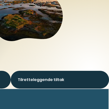
Tilretteleggende tiltak