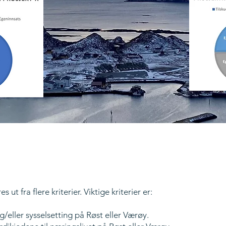
 ut fra flere kriterier. Viktige kriterier er:
g/eller sysselsetting på Røst eller Værøy.